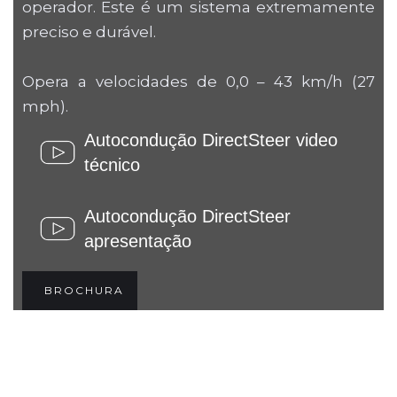
operador. Este é um sistema extremamente
preciso e durável.
Opera a velocidades de 0,0 – 43 km/h (27
mph).
Autocondução DirectSteer video
técnico
Autocondução DirectSteer
apresentação
BROCHURA