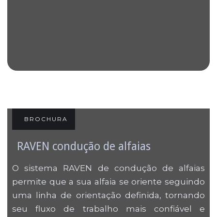
BROCHURA
RAVEN condução de alfaias
O sistema RAVEN de condução de alfaias
permite que a sua alfaia se oriente seguindo
uma linha de orientação definida, tornando
seu fluxo de trabalho mais confiável e