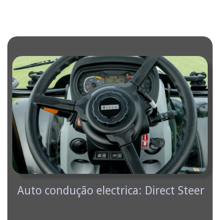
Auto condução electrica: Direct Steer