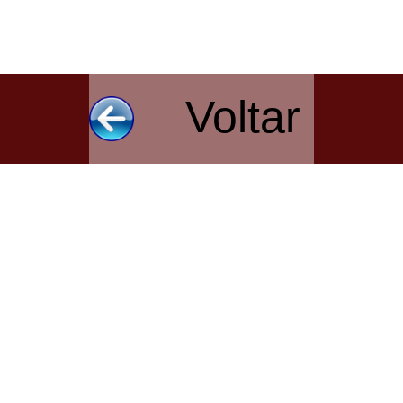
Voltar