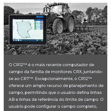
O CR12™ é o mais recente computador de
campo da família de monitores CRX, juntando-
se ao CR7™. Excepcionalmente, o CR12™
oferece um amplo recurso de planejamento de
campo, permitindo que o usuário defina linhas
AB e linhas de referência do limite de campo. O
usuário pode configurar o campo completo,