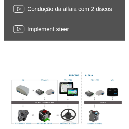
Condução da alfaia com 2 discos
Implement steer