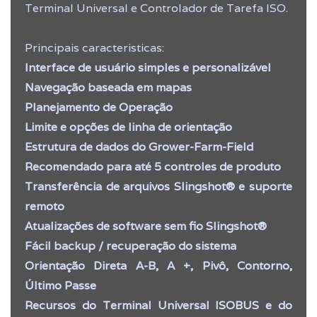
Terminal Universal e Controlador de Tarefa ISO.
Principais caracteristicas:
Interface de usuário simples e personalizável
Navegação baseada em mapas
Planejamento de Operação
Limite e opções de linha de orientação
Estrutura de dados do Grower-Farm-Field
Recomendado para até 5 controles de produto
Transferência de arquivos Slingshot® e suporte
remoto
Atualizações de software sem fio Slingshot®
Fácil backup / recuperação do sistema
Orientação Direta A-B, A +, Pivô, Contorno,
Último Passe
Recursos do Terminal Universal ISOBUS e do