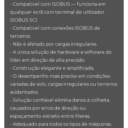
- Compatível com ISOBUS — funciona em
qualquer ecrã com terminal de utilizador
ISOBUS SC1.
- Compatível com conexões ISOBUS de
terceiros.
- Não é afetado por cargas irregulares.
- A única solução de hardware e software do
líder em direção de alta precisão.
- Construção elegante e simplificada.
- O desempenho mais preciso em condições
variadas de solo, cargas irregulares ou terrenos
acidentados.
- Solução confiável elimina danos à colheita
causados ​​por erros de direção ou
espaçamento estreito entre fileiras.
- Adequado para todos os tipos de máquinas.