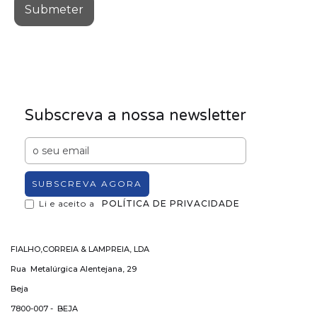
Subscreva a nossa newsletter
Li e aceito a
POLÍTICA DE PRIVACIDADE
FIALHO,CORREIA & LAMPREIA, LDA
Rua Metalúrgica Alentejana, 29
Beja
7800-007 - BEJA