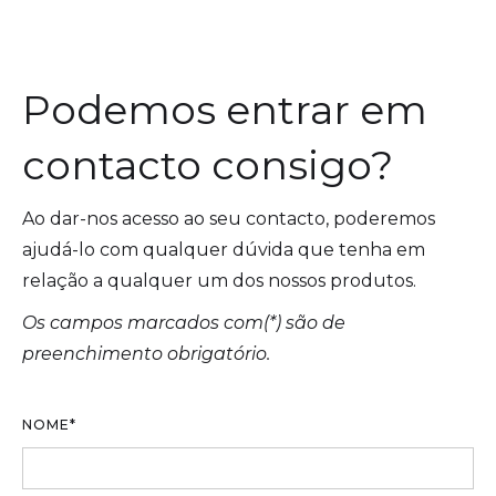
Podemos entrar em
contacto consigo?
Ao dar-nos acesso ao seu contacto, poderemos
ajudá-lo com qualquer dúvida que tenha em
relação a qualquer um dos nossos produtos.
Os campos marcados com(*) são de
preenchimento obrigatório.
NOME*