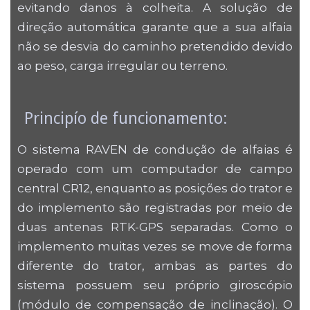
evitando danos à colheita. A solução de
direção automática garante que a sua alfaia
não se desvia do caminho pretendido devido
ao peso, carga irregular ou terreno.
Principío de funcionamento:
O sistema RAVEN de condução de alfaias é
operado com um computador de campo
central CR12, enquanto as posições do trator e
do implemento são registradas por meio de
duas antenas RTK-GPS separadas. Como o
implemento muitas vezes se move de forma
diferente do trator, ambas as partes do
sistema possuem seu próprio giroscópio
(módulo de compensação de inclinação). O