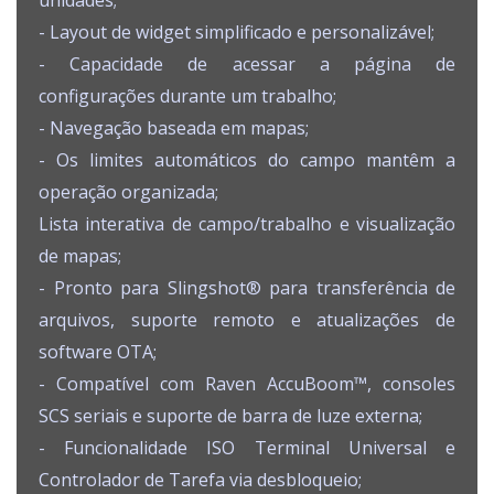
- Layout de widget simplificado e personalizável;
- Capacidade de acessar a página de
configurações durante um trabalho;
- Navegação baseada em mapas;
- Os limites automáticos do campo mantêm a
operação organizada;
Lista interativa de campo/trabalho e visualização
de mapas;
- Pronto para Slingshot® para transferência de
arquivos, suporte remoto e atualizações de
software OTA;
- Compatível com Raven AccuBoom™, consoles
SCS seriais e suporte de barra de luze externa;
- Funcionalidade ISO Terminal Universal e
Controlador de Tarefa via desbloqueio;