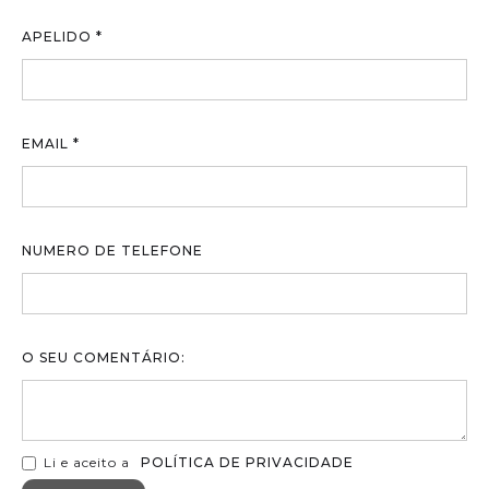
APELIDO *
EMAIL *
NUMERO DE TELEFONE
O SEU COMENTÁRIO:
Li e aceito a
POLÍTICA DE PRIVACIDADE