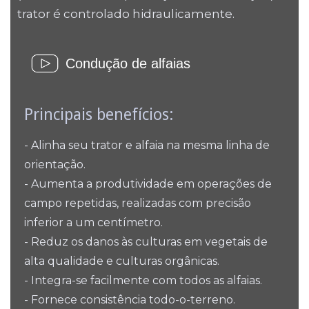
trator é controlado hidraulicamente.
Condução de alfaias
Principais benefícios:
- Alinha seu trator e alfaia na mesma linha de
orientação.
- Aumenta a produtividade em operações de
campo repetidas, realizadas com precisão
inferior a um centímetro.
- Reduz os danos às culturas em vegetais de
alta qualidade e culturas orgânicas.
- Integra-se facilmente com todos as alfaias.
- Fornece consistência todo-o-terreno.