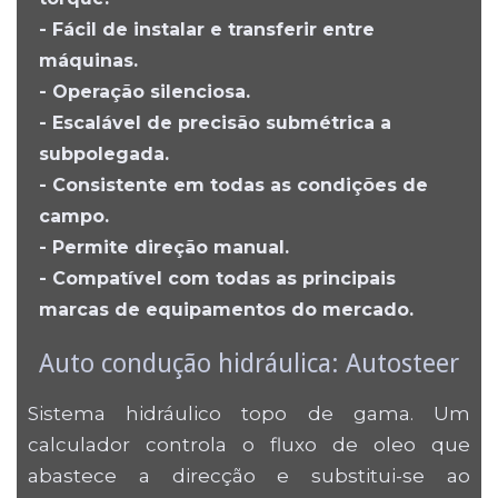
- Fácil de instalar e transferir entre
máquinas.
- Operação silenciosa.
- Escalável de precisão submétrica a
subpolegada.
- Consistente em todas as condições de
campo.
- Permite direção manual.
- Compatível com todas as principais
marcas de equipamentos do mercado.
Auto condução hidráulica: Autosteer
Sistema hidráulico topo de gama. Um
calculador controla o fluxo de oleo que
abastece a direcção e substitui-se ao