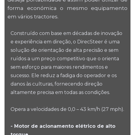
forma económica o mesmo equipamento
em vários tractores.
Construído com base em décadas de inovação
e experiência em direção, o DirecSteer é uma
solução de orientação de alta precisão e sem
ruídos a um preço competitivo que o orienta
sem esforço para maiores rendimentos e
sucesso. Ele reduz a fadiga do operador e os
danos às culturas, fornecendo direção
altamente precisa em todas as condições.
Opera a velocidades de 0,0 – 43 km/h (27 mph).
- Motor de acionamento elétrico de alto
torque.