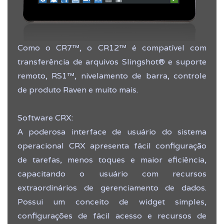
Como o CR7™, o CR12™ é compatível com
transferência de arquivos Slingshot® e suporte
remoto, RS1™, nivelamento de barra, controle
de produto Raven e muito mais.
Software CRX:
A poderosa interface de usuário do sistema
operacional CRX apresenta fácil configuração
de tarefas, menos toques e maior eficiência,
capacitando o usuário com recursos
extraordinários de gerenciamento de dados.
Possui um conceito de widget simples,
configurações de fácil acesso e recursos de