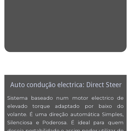
Auto condução electrica: Direct Steer
Sistema baseado num motor electrico de
elevado torque adaptado por baixo do
volante. É uma direção automática Simples,
Silenciosa e Poderosa. É ideal para quem
deseja portabilidade e assim poder utilizar de