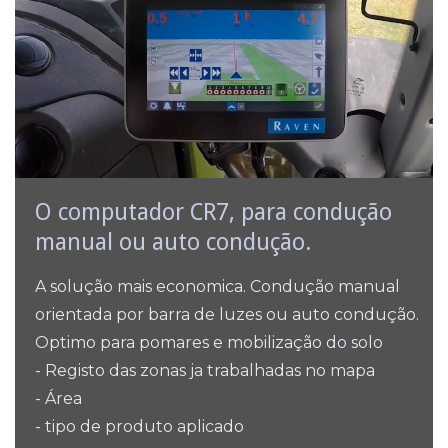
O computador CR7, para condução
manual ou auto condução.
A solução mais economica. Condução manual
orientada por barra de luzes ou auto condução.
Optimo para pomares e mobilização do solo
- Registo das zonas ja trabalhadas no mapa
- Área
- tipo de produto aplicado