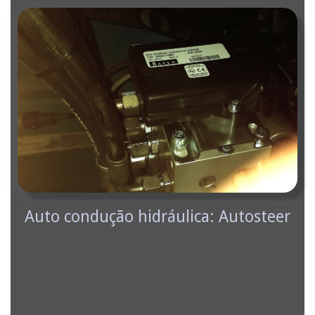
Auto condução hidráulica: Autosteer