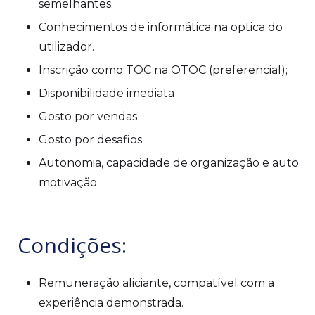
semelhantes.
Conhecimentos de informática na optica do
utilizador.
Inscrição como TOC na OTOC (preferencial);
Disponibilidade imediata
Gosto por vendas
Gosto por desafios.
Autonomia, capacidade de organização e auto
motivação.
Condições:
Remuneração aliciante, compatível com a
experiência demonstrada.