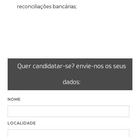
reconciliações bancárias;
Quer candidatar-se? envie-nos os seus
dados:
NOME
LOCALIDADE