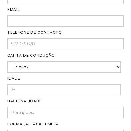
EMAIL
TELEFONE DE CONTACTO
CARTA DE CONDUÇÃO
IDADE
NACIONALIDADE
FORMAÇÃO ACADÉMICA