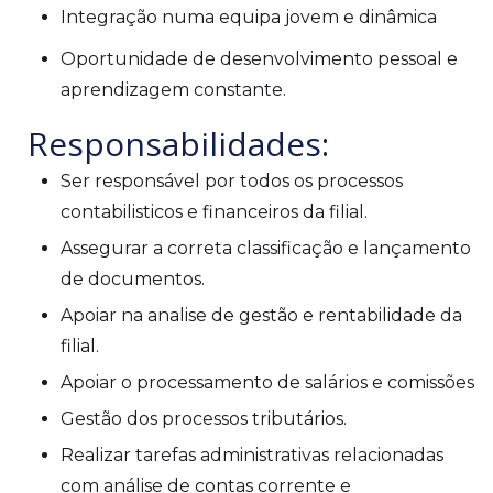
Integração numa equipa jovem e dinâmica
Oportunidade de desenvolvimento pessoal e
aprendizagem constante.
Responsabilidades:
Ser responsável por todos os processos
contabilisticos e financeiros da filial.
Assegurar a correta classificação e lançamento
de documentos.
Apoiar na analise de gestão e rentabilidade da
filial.
Apoiar o processamento de salários e comissões
Gestão dos processos tributários.
Realizar tarefas administrativas relacionadas
com análise de contas corrente e