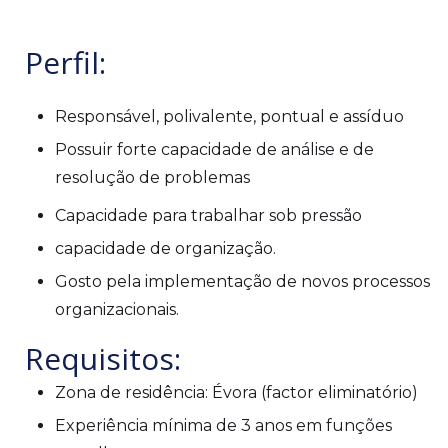
Perfil:
Responsável, polivalente, pontual e assíduo
Possuir forte capacidade de análise e de
resolução de problemas
Capacidade para trabalhar sob pressão
capacidade de organização.
Gosto pela implementação de novos processos
organizacionais.
Requisitos:
Zona de residência: Évora (factor eliminatório)
Experiência mínima de 3 anos em funções