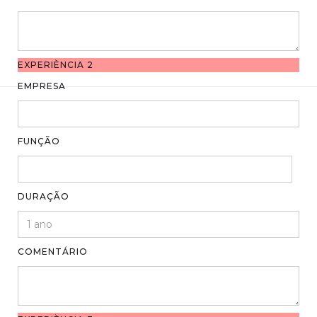
EXPERIÈNCIA 2
EMPRESA
FUNÇÃO
DURAÇÃO
COMENTÁRIO