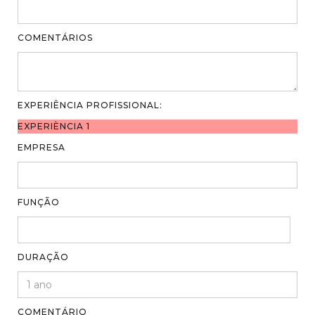
COMENTÁRIOS
EXPERIÊNCIA PROFISSIONAL:
EXPERIÈNCIA 1
EMPRESA
FUNÇÃO
DURAÇÃO
COMENTÁRIO