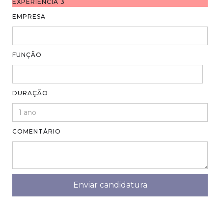
EXPERIÈNCIA 3
EMPRESA
FUNÇÃO
DURAÇÃO
COMENTÁRIO