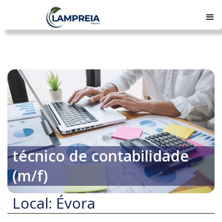
técnico de contabilidade
(m/f)
Local: Évora