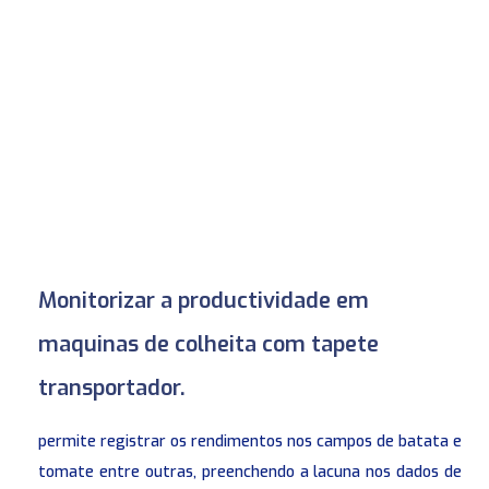
Monitorizar a productividade em
maquinas de colheita com tapete
transportador.
permite registrar os rendimentos nos campos de batata e
tomate entre outras, preenchendo a lacuna nos dados de