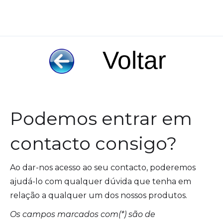
Voltar
Podemos entrar em
contacto consigo?
Ao dar-nos acesso ao seu contacto, poderemos
ajudá-lo com qualquer dúvida que tenha em
relação a qualquer um dos nossos produtos.
Os campos marcados com(*) são de