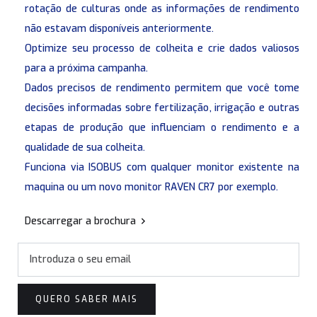
rotação de culturas onde as informações de rendimento
não estavam disponíveis anteriormente.
Optimize seu processo de colheita e crie dados valiosos
para a próxima campanha.
Dados precisos de rendimento permitem que você tome
decisões informadas sobre fertilização, irrigação e outras
etapas de produção que influenciam o rendimento e a
qualidade de sua colheita.
Funciona via ISOBUS com qualquer monitor existente na
maquina ou um novo monitor RAVEN CR7 por exemplo.
Descarregar a brochura