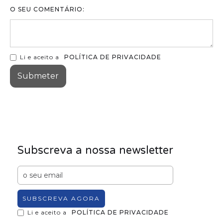
O SEU COMENTÁRIO:
Li e aceito a
POLÍTICA DE PRIVACIDADE
Subscreva a nossa newsletter
Li e aceito a
POLÍTICA DE PRIVACIDADE