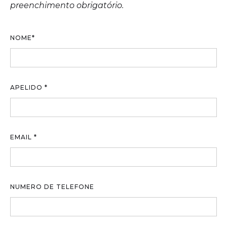
preenchimento obrigatório.
NOME*
APELIDO *
EMAIL *
NUMERO DE TELEFONE