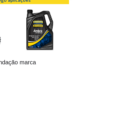
ndação marca