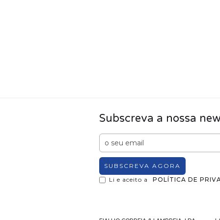
Subscreva a nossa news
Li e aceito a
POLÍTICA DE PRIV