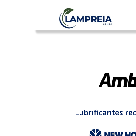
Lubrificantes r