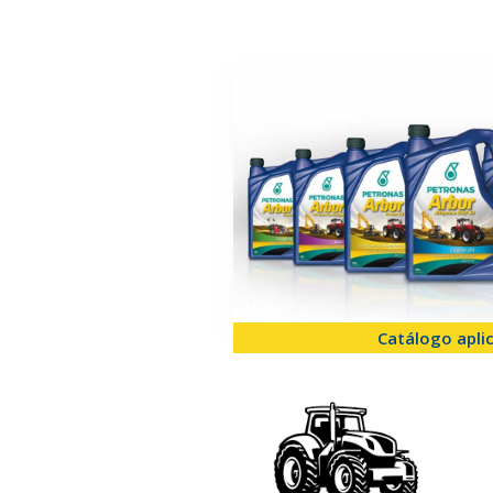
Catálogo apli