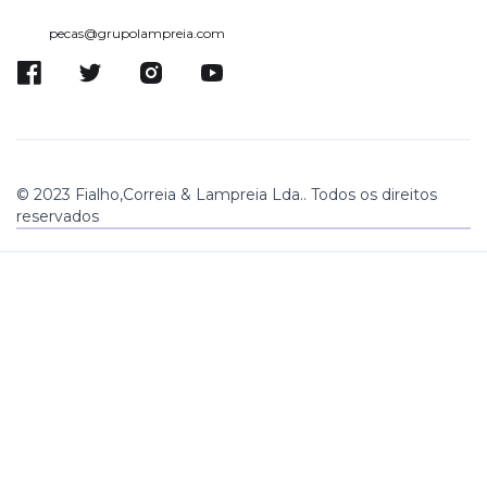
pecas@grupolampreia.com
© 2023 Fialho,Correia & Lampreia Lda.. Todos os direitos
reservados