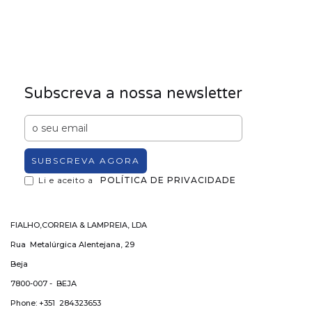
Subscreva a nossa newsletter
Li e aceito a
POLÍTICA DE PRIVACIDADE
FIALHO,CORREIA & LAMPREIA, LDA
Rua Metalúrgica Alentejana, 29
Beja
7800-007 - BEJA
Phone: +351 284323653