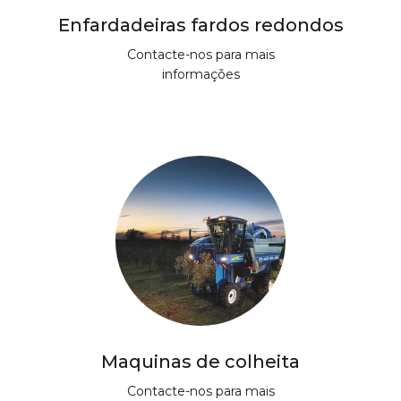
Enfardadeiras fardos redondos
Contacte-nos para mais
informações
Maquinas de colheita
Contacte-nos para mais