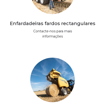
Enfardadeiras fardos rectangulares
Contacte-nos para mais
informações