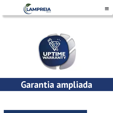
Garantia ampliada