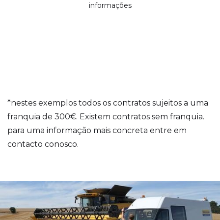
informações
*nestes exemplos todos os contratos sujeitos a uma
franquia de 300€. Existem contratos sem franquia.
para uma informação mais concreta entre em
contacto conosco.