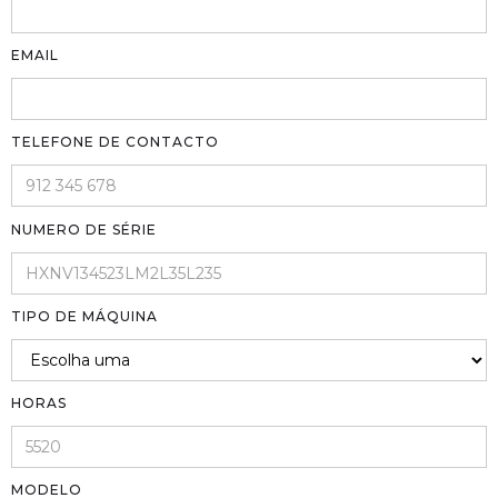
EMAIL
TELEFONE DE CONTACTO
NUMERO DE SÉRIE
TIPO DE MÁQUINA
HORAS
MODELO