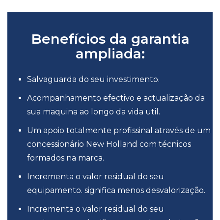
Benefícios da garantia
ampliada:
Salvaguarda do seu investimento.
Acompanhamento efectivo e actualização da
sua maquina ao longo da vida util.
Um apoio totalmente profissinal através de um
concessionário New Holland com técnicos
formados na marca.
Incrementa o valor residual do seu
equipamento. significa menos desvalorização.
Incrementa o valor residual do seu