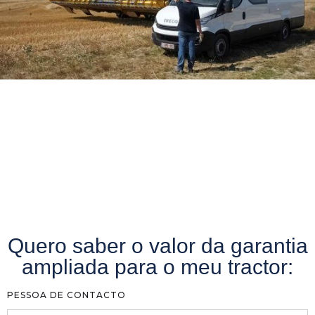
Quero saber o valor da garantia
ampliada para o meu tractor:
PESSOA DE CONTACTO