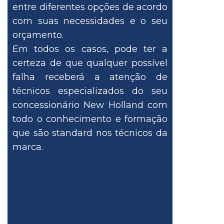
entre diferentes opções de acordo
com suas necessidades e o seu
orçamento.
Em todos os casos, pode ter a
certeza de que qualquer possível
falha receberá a atenção de
técnicos especializados do seu
concessionário New Holland com
todo o conhecimento e formação
que são standard nos técnicos da
marca.