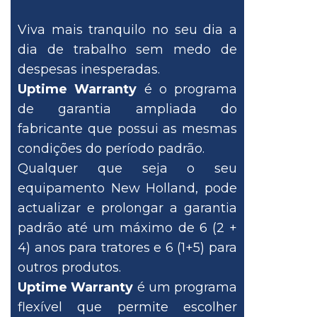
Viva mais tranquilo no seu dia a
dia de trabalho sem medo de
despesas inesperadas.
Uptime Warranty
é o programa
de garantia ampliada do
fabricante que possui as mesmas
condições do período padrão.
Qualquer que seja o seu
equipamento New Holland, pode
actualizar e prolongar a garantia
padrão até um máximo de 6 (2 +
4) anos para tratores e 6 (1+5) para
outros produtos.
Uptime Warranty
é um programa
flexível que permite escolher