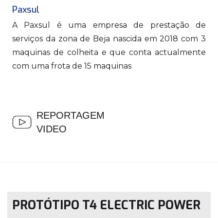
Paxsul
A Paxsul é uma empresa de prestação de
serviços da zona de Beja nascida em 2018 com 3
maquinas de colheita e que conta actualmente
com uma frota de 15 maquinas
REPORTAGEM
VIDEO
PROTÓTIPO T4 ELECTRIC POWER