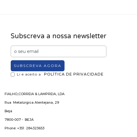
Subscreva a nossa newsletter
Li e aceito a
POLÍTICA DE PRIVACIDADE
FIALHO,CORREIA & LAMPREIA, LDA
Rua Metalúrgica Alentejana, 29
Beja
7800-007 - BEJA
Phone: +351 284323653