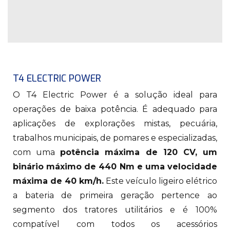
T4 ELECTRIC POWER
O T4 Electric Power é a solução ideal para
operações de baixa potência. É adequado para
aplicações de explorações mistas, pecuária,
trabalhos municipais, de pomares e especializadas,
com uma
potência máxima de 120 CV, um
binário máximo de 440 Nm e uma velocidade
máxima de 40 km/h.
Este veículo ligeiro elétrico
a bateria de primeira geração pertence ao
segmento dos tratores utilitários e é 100%
compatível com todos os acessórios