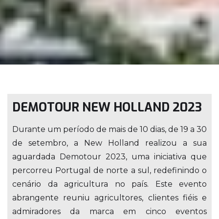
DEMOTOUR NEW HOLLAND 2023
Durante um período de mais de 10 dias, de 19 a 30
de setembro, a New Holland realizou a sua
aguardada Demotour 2023, uma iniciativa que
percorreu Portugal de norte a sul, redefinindo o
cenário da agricultura no país. Este evento
abrangente reuniu agricultores, clientes fiéis e
admiradores da marca em cinco eventos