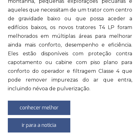
montanha, pequenas explorações pecuárias e
aqueles que necessitam de um trator com centro
de gravidade baixo ou que possa aceder a
edifícios baixos, os novos tratores T4 LP foram
melhorados em múltiplas áreas para melhorar
ainda mais conforto, desempenho e eficiência.
Eles estão disponíveis com proteção contra
capotamento ou cabine com piso plano para
conforto do operador e filtragem Classe 4 que
pode remover impurezas do ar que entra,
incluindo névoa de pulverização.
conhecer melhor
ir para a noticia