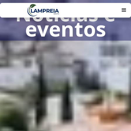
Noticias e
eventos