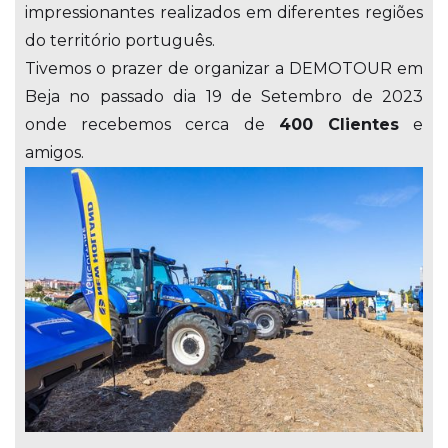
impressionantes realizados em diferentes regiões
do território português.
Tivemos o prazer de organizar a DEMOTOUR em
Beja no passado dia 19 de Setembro de 2023
onde recebemos cerca de
400 Clientes
e
amigos.