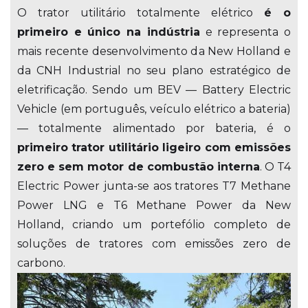
O trator utilitário totalmente elétrico
é o
primeiro e único na indústria
e representa o
mais recente desenvolvimento da New Holland e
da CNH Industrial no seu plano estratégico de
eletrificação. Sendo um BEV — Battery Electric
Vehicle (em português, veículo elétrico a bateria)
— totalmente alimentado por bateria, é o
primeiro trator utilitário ligeiro com emissões
zero e sem motor de combustão interna
. O T4
Electric Power junta-se aos tratores T7 Methane
Power LNG e T6 Methane Power da New
Holland, criando um portefólio completo de
soluções de tratores com emissões zero de
carbono.