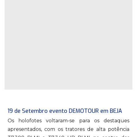
19 de Setembro evento DEMOTOUR em BEJA
Os holofotes voltaram-se para os destaques
apresentados, com os tratores de alta potência