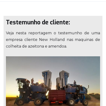
Testemunho de cliente:
Veja nesta reportagem o testemunho de uma
empresa cliente New Holland nas maquinas de
colheita de azeitona e amendoa.