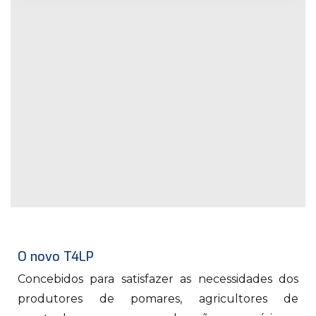
O novo T4LP
Concebidos para satisfazer as necessidades dos
produtores de pomares, agricultores de