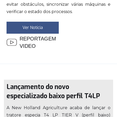
evitar obstáculos, sincronizar várias máquinas e
verificar o estado dos processos.
Ver Notícia
REPORTAGEM
VIDEO
Lançamento do novo
especializado baixo perfil T4LP
A New Holland Agriculture acaba de lançar o
tratore especia T4 LP TIER V (perfil baixo)