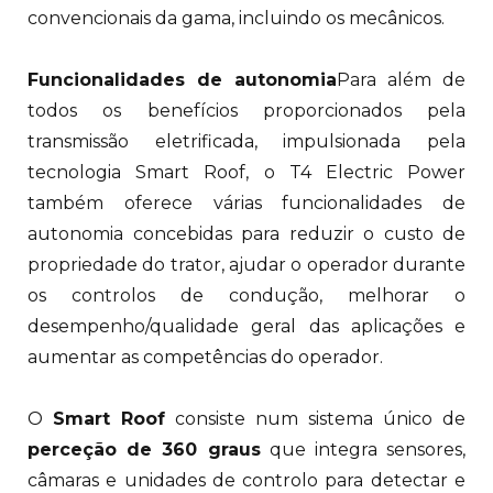
convencionais da gama, incluindo os mecânicos.
Funcionalidades de autonomia
Para além de
todos os benefícios proporcionados pela
transmissão eletrificada, impulsionada pela
tecnologia Smart Roof, o T4 Electric Power
também oferece várias funcionalidades de
autonomia concebidas para reduzir o custo de
propriedade do trator, ajudar o operador durante
os controlos de condução, melhorar o
desempenho/qualidade geral das aplicações e
aumentar as competências do operador.
O
Smart Roof
consiste num sistema único de
perceção de 360 graus
que integra sensores,
câmaras e unidades de controlo para detectar e